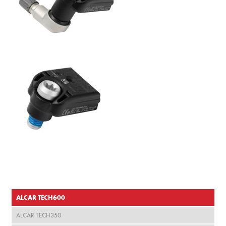
ALCAR TECH600
ALCAR TECH350