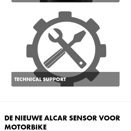
TECHNICAL SUPPORT
DE NIEUWE ALCAR SENSOR VOOR
MOTORBIKE