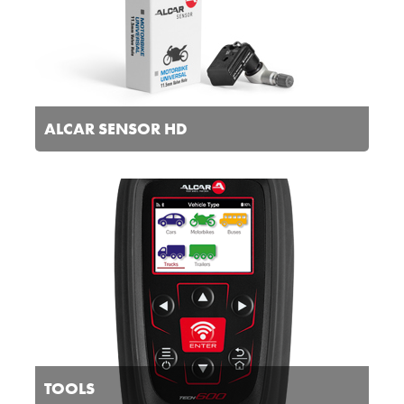
ALCAR SENSOR HD
TOOLS