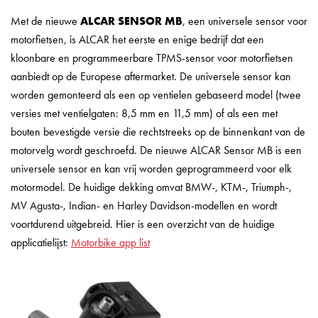
Met de nieuwe
ALCAR SENSOR MB
, een universele sensor voor
motorfietsen, is ALCAR het eerste en enige bedrijf dat een
kloonbare en programmeerbare TPMS-sensor voor motorfietsen
aanbiedt op de Europese aftermarket. De universele sensor kan
worden gemonteerd als een op ventielen gebaseerd model (twee
versies met ventielgaten: 8,5 mm en 11,5 mm) of als een met
bouten bevestigde versie die rechtstreeks op de binnenkant van de
motorvelg wordt geschroefd. De nieuwe ALCAR Sensor MB is een
universele sensor en kan vrij worden geprogrammeerd voor elk
motormodel. De huidige dekking omvat BMW-, KTM-, Triumph-,
MV Agusta-, Indian- en Harley Davidson-modellen en wordt
voortdurend uitgebreid. Hier is een overzicht van de huidige
applicatielijst:
Motorbike app list