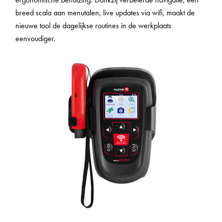
breed scala aan menutalen, live updates via wifi, maakt de
nieuwe tool de dagelijkse routines in de werkplaats
eenvoudiger.