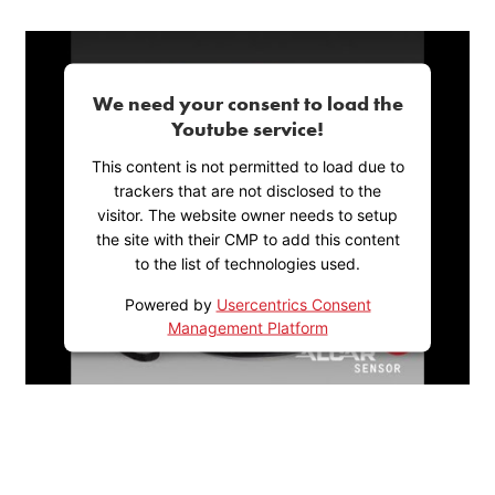
We need your consent to load the
Youtube service!
This content is not permitted to load due to
trackers that are not disclosed to the
visitor. The website owner needs to setup
the site with their CMP to add this content
to the list of technologies used.
Powered by
Usercentrics Consent
Management Platform