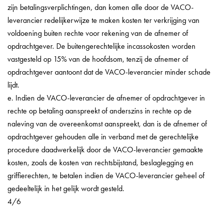
zijn betalingsverplichtingen, dan komen alle door de VACO-
leverancier redelijkerwijze te maken kosten ter verkrijging van
voldoening buiten rechte voor rekening van de afnemer of
opdrachtgever. De buitengerechtelijke incassokosten worden
vastgesteld op 15% van de hoofdsom, tenzij de afnemer of
opdrachtgever aantoont dat de VACO-leverancier minder schade
lijdt.
e. Indien de VACO-leverancier de afnemer of opdrachtgever in
rechte op betaling aanspreekt of anderszins in rechte op de
naleving van de overeenkomst aanspreekt, dan is de afnemer of
opdrachtgever gehouden alle in verband met de gerechtelijke
procedure daadwerkelijk door de VACO-leverancier gemaakte
kosten, zoals de kosten van rechtsbijstand, beslaglegging en
griffierechten, te betalen indien de VACO-leverancier geheel of
gedeeltelijk in het gelijk wordt gesteld.
4/6