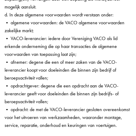
mogelijk aansluit.
d. In deze algemene voorwaarden wordt verstaan onder:
• algemene voorwaarden: de VACO algemene voorwaarden
zakelijke markt;
• VACO-leverancier: iedere door Vereniging VACO als lid
erkende onderneming die op haar transacties de algemene
voorwaarden van toepassing laat zijn;
• afnemer: degene die een of meer zaken van de VACO-
leverancier koopt voor doeleinden die binnen zijn bedrijf of
beroepsactiviteit vallen;
• opdrachtgever: degene die een opdracht aan de VACO-
leverancier geeft voor doeleinden die binnen zijn bedrijfs- of
beroepsactiviteit vallen;
• opdracht: de met de VACO-leverancier gesloten overeenkomst
voor het uitvoeren van werkzaamheden, waaronder montage,
service, reparatie, onderhoud en keuringen van voertuigen.