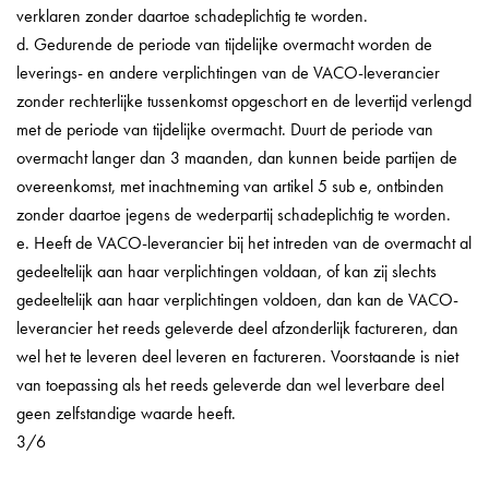
verklaren zonder daartoe schadeplichtig te worden.
d. Gedurende de periode van tijdelijke overmacht worden de
leverings- en andere verplichtingen van de VACO-leverancier
zonder rechterlijke tussenkomst opgeschort en de levertijd verlengd
met de periode van tijdelijke overmacht. Duurt de periode van
overmacht langer dan 3 maanden, dan kunnen beide partijen de
overeenkomst, met inachtneming van artikel 5 sub e, ontbinden
zonder daartoe jegens de wederpartij schadeplichtig te worden.
e. Heeft de VACO-leverancier bij het intreden van de overmacht al
gedeeltelijk aan haar verplichtingen voldaan, of kan zij slechts
gedeeltelijk aan haar verplichtingen voldoen, dan kan de VACO-
leverancier het reeds geleverde deel afzonderlijk factureren, dan
wel het te leveren deel leveren en factureren. Voorstaande is niet
van toepassing als het reeds geleverde dan wel leverbare deel
geen zelfstandige waarde heeft.
3/6