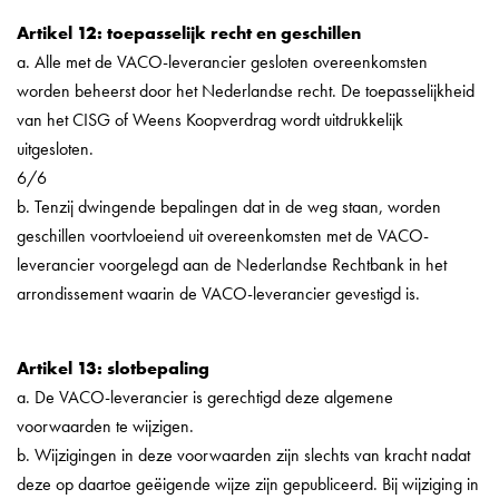
Artikel 12: toepasselijk recht en geschillen
a. Alle met de VACO-leverancier gesloten overeenkomsten
worden beheerst door het Nederlandse recht. De toepasselijkheid
van het CISG of Weens Koopverdrag wordt uitdrukkelijk
uitgesloten.
6/6
b. Tenzij dwingende bepalingen dat in de weg staan, worden
geschillen voortvloeiend uit overeenkomsten met de VACO-
leverancier voorgelegd aan de Nederlandse Rechtbank in het
arrondissement waarin de VACO-leverancier gevestigd is.
Artikel 13: slotbepaling
a. De VACO-leverancier is gerechtigd deze algemene
voorwaarden te wijzigen.
b. Wijzigingen in deze voorwaarden zijn slechts van kracht nadat
deze op daartoe geëigende wijze zijn gepubliceerd. Bij wijziging in