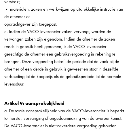
verstrekt;
• materialen, zaken en werkwijzen op uitdrukkelijke instructie van
de afnemer of
opdrachtgever zijn toegepast.
e. Indien de VACO-leverancier zaken vervangt, worden de
vervangen zaken zijn eigendom. Indien de afnemer de zaken
reeds in gebruik heeft genomen, is de VACO-leverancier
gerechtigd de afnemer een gebruiksvergoeding in rekening te
brengen. Deze vergoeding betreft de periode dat de zaak bij de
afnemer of een derde in gebruik is geweest en staat in dezelfde
verhouding tot de koopprijs als de gebruiksperiode tot de normale
levensduur.
Artikel 9: aansprakelijkheid
a. De totale aansprakelijkheid van de VACO-leverancier is beperkt
tot herstel, vervanging of ongedaanmaking van de overeenkomst.
De VACO-leverancier is niet tot verdere vergoeding gehouden