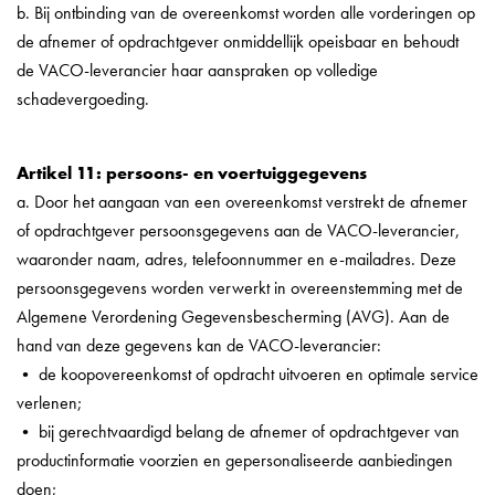
b. Bij ontbinding van de overeenkomst worden alle vorderingen op
de afnemer of opdrachtgever onmiddellijk opeisbaar en behoudt
de VACO-leverancier haar aanspraken op volledige
schadevergoeding.
Artikel 11: persoons- en voertuiggegevens
a. Door het aangaan van een overeenkomst verstrekt de afnemer
of opdrachtgever persoonsgegevens aan de VACO-leverancier,
waaronder naam, adres, telefoonnummer en e-mailadres. Deze
persoonsgegevens worden verwerkt in overeenstemming met de
Algemene Verordening Gegevensbescherming (AVG). Aan de
hand van deze gegevens kan de VACO-leverancier:
• de koopovereenkomst of opdracht uitvoeren en optimale service
verlenen;
• bij gerechtvaardigd belang de afnemer of opdrachtgever van
productinformatie voorzien en gepersonaliseerde aanbiedingen
doen;