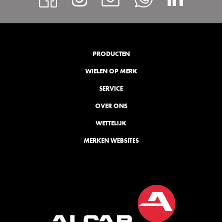
PRODUCTEN
WIELEN OP MERK
SERVICE
OVER ONS
WETTELIJK
MERKEN WEBSITES