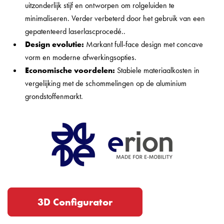
uitzonderlijk stijf en ontworpen om rolgeluiden te
minimaliseren. Verder verbeterd door het gebruik van een
gepatenteerd laserlascprocedé..
Design evolutie:
Markant full-face design met concave
vorm en moderne afwerkingsopties.
Economische voordelen:
Stabiele materiaalkosten in
vergelijking met de schommelingen op de aluminium
grondstoffenmarkt.
3D Configurator