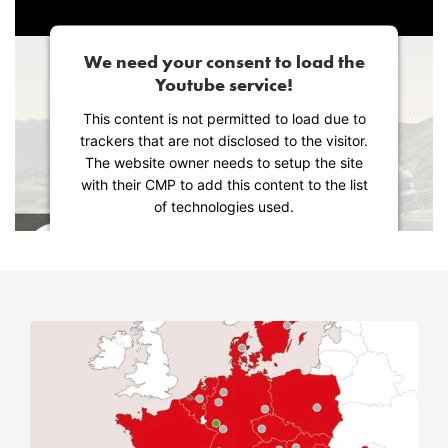
We need your consent to load the
Youtube service!
This content is not permitted to load due to
trackers that are not disclosed to the visitor.
The website owner needs to setup the site
with their CMP to add this content to the list
of technologies used.
Powered by
Usercentrics Consent
Management Platform