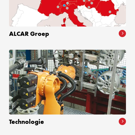
ALCAR Groep
Technologie