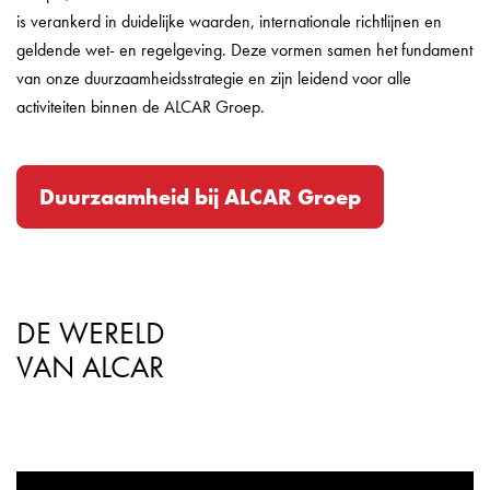
is verankerd in duidelijke waarden, internationale richtlijnen en
geldende wet- en regelgeving. Deze vormen samen het fundament
van onze duurzaamheidsstrategie en zijn leidend voor alle
activiteiten binnen de ALCAR Groep.
Duurzaamheid bij ALCAR Groep
DE WERELD
VAN ALCAR