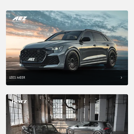
LEES MEER