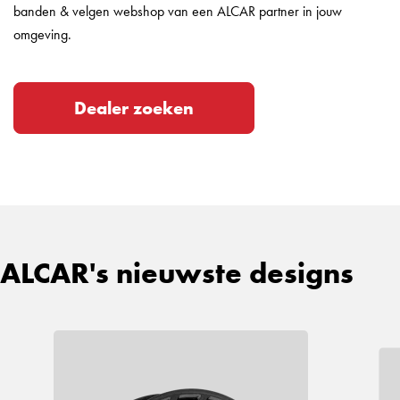
banden & velgen webshop van een ALCAR partner in jouw
omgeving.
Dealer zoeken
ALCAR's nieuwste designs