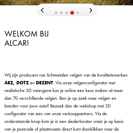
WELKOM BIJ
ALCAR!
Wij zijn producent van lichtmetalen velgen van de kwaliteitsmerken
AEZ, DOTZ
en
DEZENT
. Via onze velgenconfigurator met
realistische 3D weergave kun je online een keus maken uit meer
dan 70 verschillende velgen. Ben je op zoek naar velgen en
banden voor jouw auto? Bezoek dan de webshop met 3D
configurator van een van onze verkooppartners. Via de
onderstaande knop kom je in een dealerlocator waar je op basis
van je postcode of plaatsnaam direct kunt doorklikken naar de