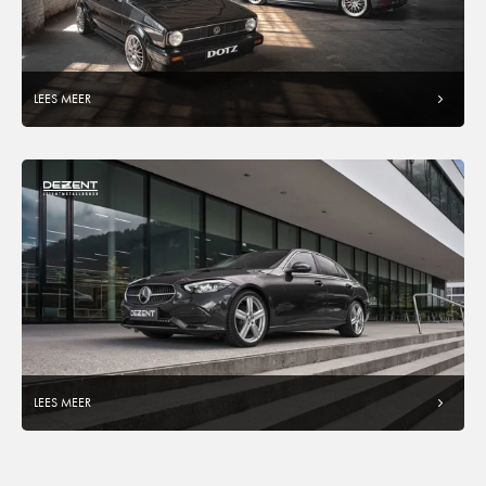
LEES MEER
LEES MEER