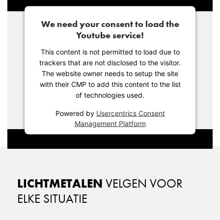
We need your consent to load the
Youtube service!
This content is not permitted to load due to
trackers that are not disclosed to the visitor.
The website owner needs to setup the site
with their CMP to add this content to the list
of technologies used.
Powered by
Usercentrics Consent
Management Platform
LICHTMETALEN
VELGEN VOOR
ELKE SITUATIE