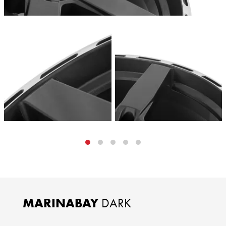
MARINABAY
DARK