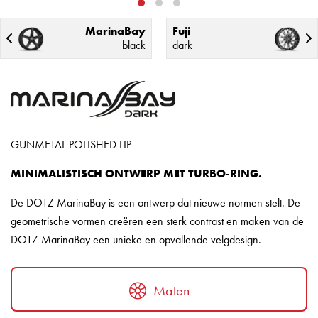
MarinaBay
Fuji
black
dark
GUNMETAL POLISHED LIP
MINIMALISTISCH ONTWERP MET TURBO-RING.
De DOTZ MarinaBay is een ontwerp dat nieuwe normen stelt. De
geometrische vormen creëren een sterk contrast en maken van de
DOTZ MarinaBay een unieke en opvallende velgdesign.
Maten