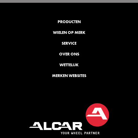
PRODUCTEN
WIELEN OP MERK
SERVICE
OVER ONS
WETTELIJK
MERKEN WEBSITES