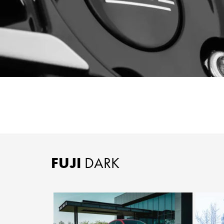
FUJI
DARK