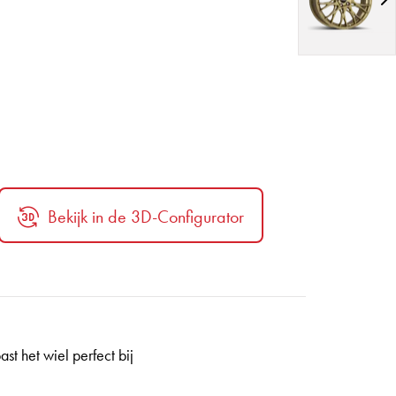
Bekijk in de 3D-Configurator
t het wiel perfect bij