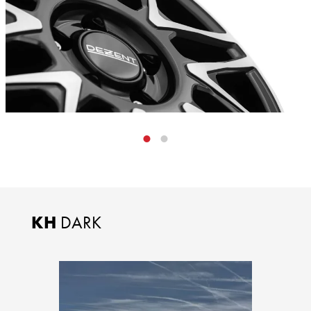
KH
DARK