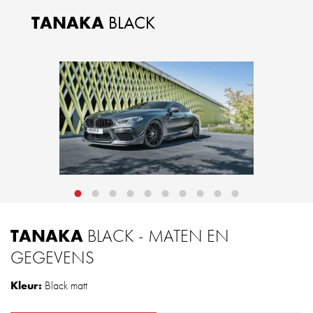
TANAKA
BLACK
TANAKA
BLACK - MATEN EN
GEGEVENS
Kleur:
Black matt