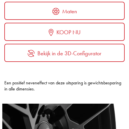
Maten
KOOP NU
Bekijk in de 3D-Configurator
Een positief neveneffect van deze uitsparing is gewichtsbesparing
in alle dimensies.