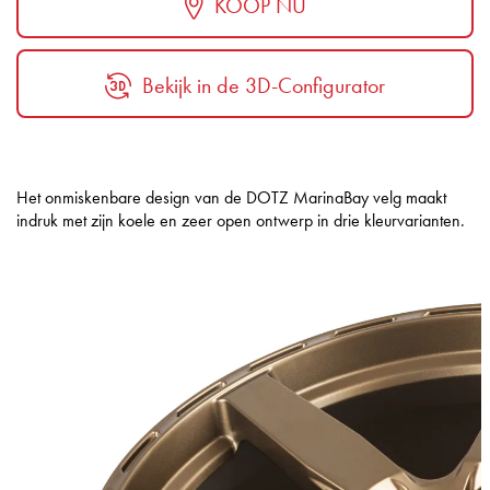
KOOP NU
Bekijk in de 3D-Configurator
Het onmiskenbare design van de DOTZ MarinaBay velg maakt
indruk met zijn koele en zeer open ontwerp in drie kleurvarianten.