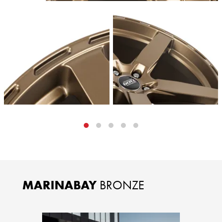
MARINABAY
BRONZE