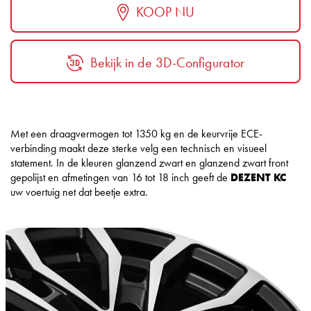
KOOP NU
Bekijk in de 3D-Configurator
Met een draagvermogen tot 1350 kg en de keurvrije ECE-
verbinding maakt deze sterke velg een technisch en visueel
statement. In de kleuren glanzend zwart en glanzend zwart front
gepolijst en afmetingen van 16 tot 18 inch geeft de
DEZENT KC
uw voertuig net dat beetje extra.