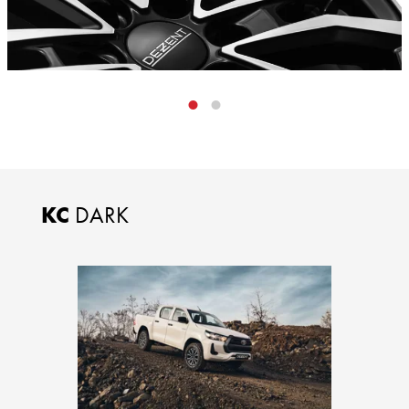
KC
DARK