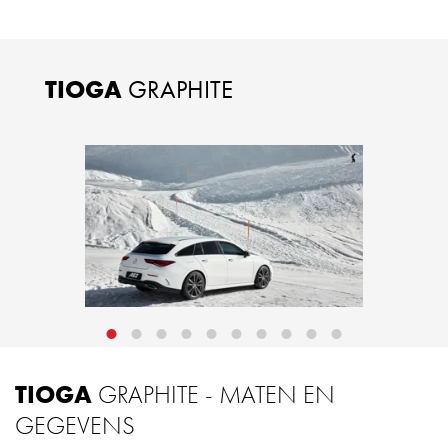
TIOGA
GRAPHITE
TIOGA
GRAPHITE - MATEN EN
GEGEVENS