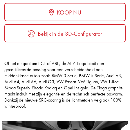
KOOP NU
Bekijk in de 3D-Configurator
Of het nu gaat om ECE of ABE, de AEZ Tioga biedt een
gecertificeerde passing voor een verscheidenheid aan
middenklasse auto's zoals BMW 3 Serie, BMW 5 Serie, Audi A3,
Audi A4, Audi A6, Audi Q3, VW Passat, VW Tiguan, VW T-Roc,
Skoda Superb, Skoda Kodiaq en Opel Insignia. De Tioga graphite
maakt indruk met zijn elegantie en de technisch perfecte pasvorm.
Dankzij de nieuwe SRC-coating is de lichtmetalen velg ook 100%
winterproof.