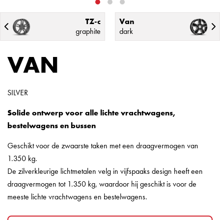
TZ-c
Van
graphite
dark
VAN
SILVER
Solide ontwerp voor alle lichte vrachtwagens,
bestelwagens en bussen
Geschikt voor de zwaarste taken met een draagvermogen van
1.350 kg.
De zilverkleurige lichtmetalen velg in vijfspaaks design heeft een
draagvermogen tot 1.350 kg, waardoor hij geschikt is voor de
meeste lichte vrachtwagens en bestelwagens.