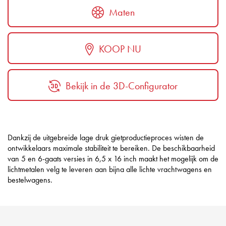
Maten
KOOP NU
Bekijk in de 3D-Configurator
Dankzij de uitgebreide lage druk gietproductieproces wisten de
ontwikkelaars maximale stabiliteit te bereiken. De beschikbaarheid
van 5 en 6-gaats versies in 6,5 x 16 inch maakt het mogelijk om de
lichtmetalen velg te leveren aan bijna alle lichte vrachtwagens en
bestelwagens.