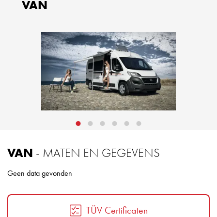
VAN
VAN
- MATEN EN GEGEVENS
Geen data gevonden
TÜV Certificaten