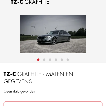
TZ-C
GRAPHITE
TZ-C
GRAPHITE - MATEN EN
GEGEVENS
Geen data gevonden