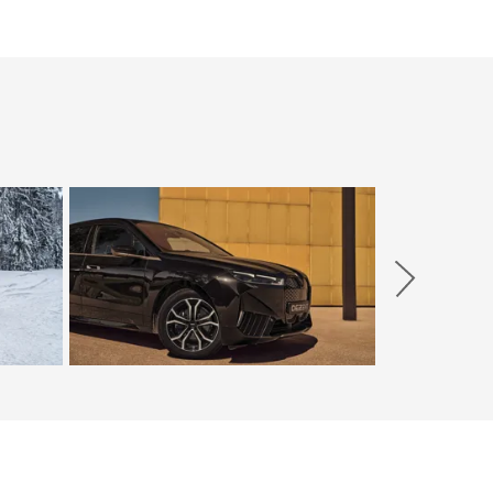
Weiter