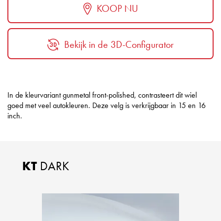
KOOP NU
Bekijk in de 3D-Configurator
In de kleurvariant gunmetal front-polished, contrasteert dit wiel
goed met veel autokleuren. Deze velg is verkrijgbaar in 15 en 16
inch.
KT
DARK