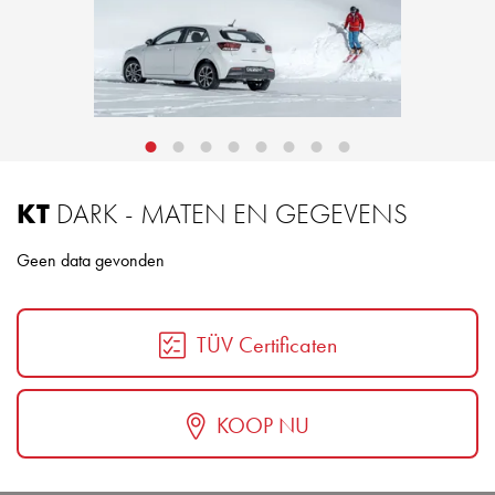
KT
DARK - MATEN EN GEGEVENS
Geen data gevonden
TÜV Certificaten
KOOP NU