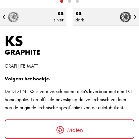
KS
KS
silver
dark
KS
GRAPHITE
GRAPHITE MATT
Volgens het boekje.
De DEZENT KS is voor verscheidene auto's leverbaar met een ECE
homologatie. Een officiële bevestiging dat ze technisch voldoen
aan de originele technische specificaties van de autofabrikant.
Maten