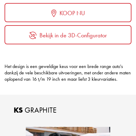
KOOP NU
Bekijk in de 3D-Configurator
Het design is een geweldige keus voor een brede range auto's
dankzij de vele beschikbare uitvoeringen, met onder andere maten
oplopend van 16 t/m 19 inch en maar liefst 3 kleurvariaties.
KS
GRAPHITE