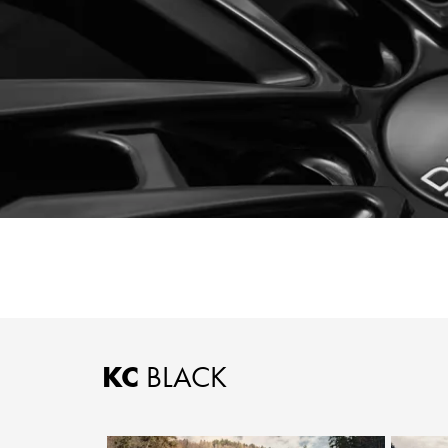
KC
BLACK