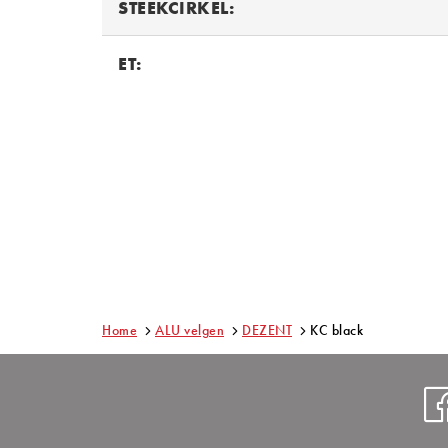
STEEKCIRKEL:
ET:
Home
ALU velgen
DEZENT
KC black