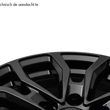
echnisch de aandacht te