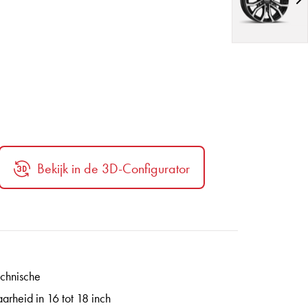
Bekijk in de 3D-Configurator
echnische
rheid in 16 tot 18 inch