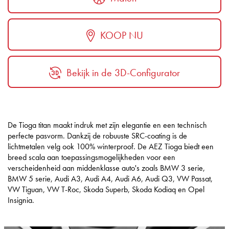
KOOP NU
Bekijk in de 3D-Configurator
De Tioga titan maakt indruk met zijn elegantie en een technisch
perfecte pasvorm. Dankzij de robuuste SRC-coating is de
lichtmetalen velg ook 100% winterproof. De AEZ Tioga biedt een
breed scala aan toepassingsmogelijkheden voor een
verscheidenheid aan middenklasse auto's zoals BMW 3 serie,
BMW 5 serie, Audi A3, Audi A4, Audi A6, Audi Q3, VW Passat,
VW Tiguan, VW T-Roc, Skoda Superb, Skoda Kodiaq en Opel
Insignia.