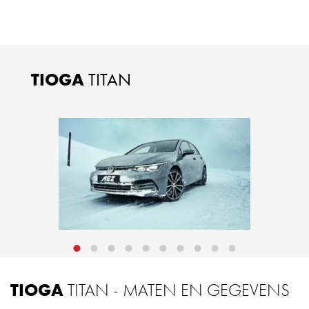
TIOGA
TITAN
TIOGA
TITAN - MATEN EN GEGEVENS